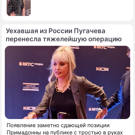
Уехавшая из России Пугачева
перенесла тяжелейшую операцию
Появление заметно сдающей позиции
Примадонны на публике с тростью в руках