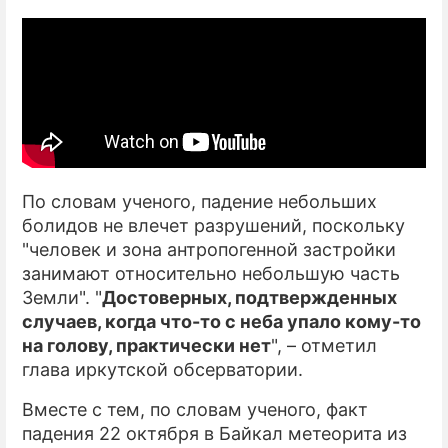
По словам ученого, падение небольших
болидов не влечет разрушений, поскольку
"человек и зона антропогенной застройки
занимают относительно небольшую часть
Земли". "
Достоверных, подтвержденных
случаев, когда что-то с неба упало кому-то
на голову, практически нет
", – отметил
глава иркутской обсерватории.
Вместе с тем, по словам ученого, факт
падения 22 октября в Байкал метеорита из