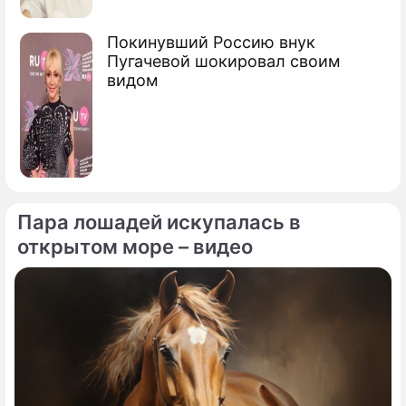
Покинувший Россию внук
Пугачевой шокировал своим
видом
Пара лошадей искупалась в
открытом море – видео