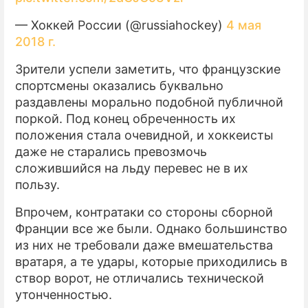
— Хоккей России (@russiahockey)
4 мая
2018 г.
Зрители успели заметить, что французские
спортсмены оказались буквально
раздавлены морально подобной публичной
поркой. Под конец обреченность их
положения стала очевидной, и хоккеисты
даже не старались превозмочь
сложившийся на льду перевес не в их
пользу.
Впрочем, контратаки со стороны сборной
Франции все же были. Однако большинство
из них не требовали даже вмешательства
вратаря, а те удары, которые приходились в
створ ворот, не отличались технической
утонченностью.