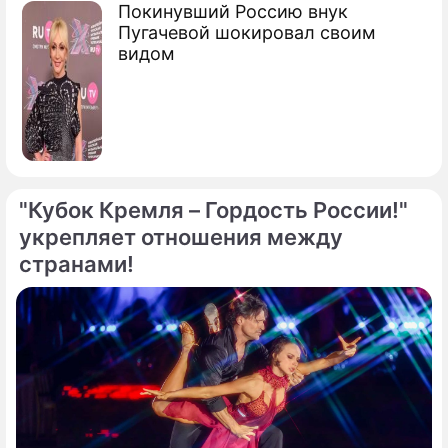
Покинувший Россию внук
Пугачевой шокировал своим
видом
"Кубок Кремля – Гордость России!"
укрепляет отношения между
странами!