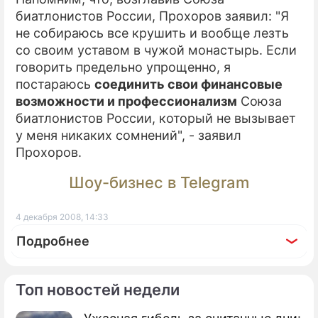
биатлонистов России, Прохоров заявил: "Я
не собираюсь все крушить и вообще лезть
со своим уставом в чужой монастырь. Если
говорить предельно упрощенно, я
постараюсь
соединить свои финансовые
возможности и профессионализм
Союза
биатлонистов России, который не вызывает
у меня никаких сомнений", - заявил
Прохоров.
Шоу-бизнес в Telegram
4 декабря 2008, 14:33
Подробнее
Топ новостей недели