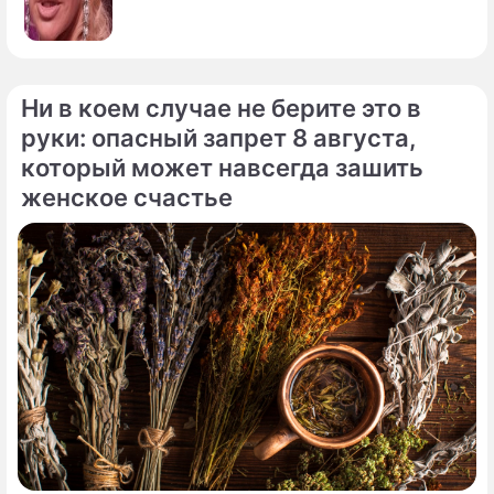
Ни в коем случае не берите это в
руки: опасный запрет 8 августа,
который может навсегда зашить
женское счастье