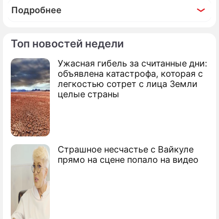
Подробнее
Топ новостей недели
Ужасная гибель за считанные дни:
объявлена катастрофа, которая с
легкостью сотрет с лица Земли
целые страны
Страшное несчастье с Вайкуле
прямо на сцене попало на видео