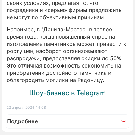
своих условиях, предлагая то, что
посредники и «серые» фирмы предложить
не могут по объективным причинам.
Например, в "Данила-Мастер" в теплое
время года, когда повышенный спрос на
изготовление памятников может привести к
росту цен, наоборот организовывают
распродажи, предоставляя скидки до 50%.
Это отличная возможность сэкономить на
приобретении достойного памятника и
облагородить могилки на Радоницу.
Шоу-бизнес в Telegram
22 апреля 2024, 14:08
Подробнее