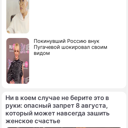
Покинувший Россию внук
Пугачевой шокировал своим
видом
Ни в коем случае не берите это в
руки: опасный запрет 8 августа,
который может навсегда зашить
женское счастье