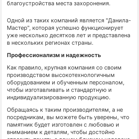
благоустройства места захоронения.
Одной из таких компаний является "Данила-
Мастер", которая успешно функционирует
уже несколько десятков лет и представлена
в нескольких регионах страны.
Профессионализм и надежность
Как правило, крупная компания со своим
производством высокотехнологичным
оборудованием и обученным персоналом,
чтобы изготавливать и стандартную и
индивидуализированную продукцию.
Обращаясь к таким производителям, а не
посредникам, вы можете быть уверены, что
памятник будет изготовлен с любовью и
вниманием к деталям, чтобы достойно