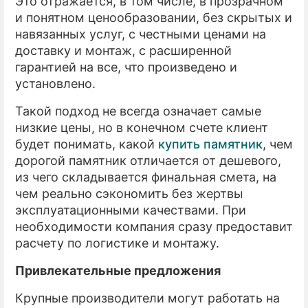
Это отражается, в том числе, в прозрачном
и понятном ценообразовании, без скрытых и
навязанных услуг, с честными ценами на
доставку и монтаж, с расширенной
гарантией на все, что произведено и
установлено.
Такой подход не всегда означает самые
низкие цены, но в конечном счете клиент
будет понимать, какой
купить памятник
, чем
дорогой памятник отличается от дешевого,
из чего складывается финальная смета, на
чем реально сэкономить без жертвы
эксплуатационными качествами. При
необходимости компания сразу предоставит
расчету по логистике и монтажу.
Привлекательные предложения
Крупные производители могут работать на