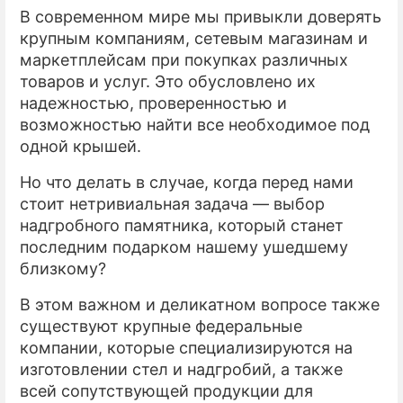
В современном мире мы привыкли доверять
ПРЕСС-РЕЛИЗЫ
крупным компаниям, сетевым магазинам и
маркетплейсам при покупках различных
О ПРОЕКТЕ
товаров и услуг. Это обусловлено их
надежностью, проверенностью и
возможностью найти все необходимое под
одной крышей.
Но что делать в случае, когда перед нами
стоит нетривиальная задача — выбор
надгробного памятника, который станет
последним подарком нашему ушедшему
близкому?
В этом важном и деликатном вопросе также
существуют крупные федеральные
компании, которые специализируются на
изготовлении стел и надгробий, а также
всей сопутствующей продукции для