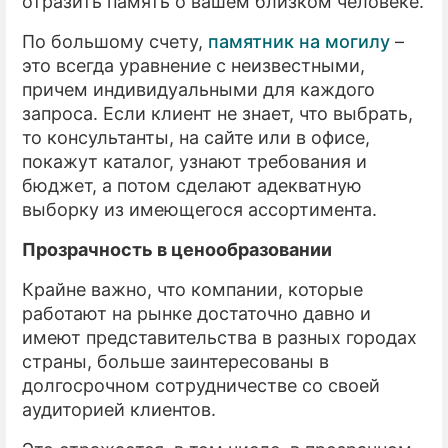
отразить память о вашем близком человеке.
По большому счету,
памятник на могилу
–
это всегда уравнение с неизвестными,
причем индивидуальными для каждого
запроса. Если клиент не знает, что выбрать,
то консультанты, на сайте или в офисе,
покажут каталог, узнают требования и
бюджет, а потом сделают адекватную
выборку из имеющегося ассортимента.
Прозрачность в ценообразовании
Крайне важно, что компании, которые
работают на рынке достаточно давно и
имеют представительства в разных городах
страны, больше заинтересованы в
долгосрочном сотрудничестве со своей
аудиторией клиентов.