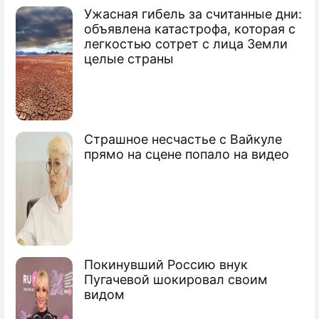
Ужасная гибель за считанные дни:
объявлена катастрофа, которая с
легкостью сотрет с лица Земли
целые страны
Страшное несчастье с Вайкуле
прямо на сцене попало на видео
Покинувший Россию внук
Пугачевой шокировал своим
видом