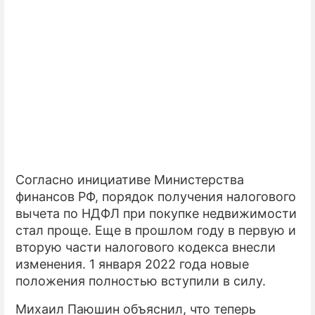
ПРЕСС-РЕЛИЗЫ
О ПРОЕКТЕ
Согласно инициативе Министерства
финансов РФ, порядок получения налогового
вычета по НДФЛ при покупке недвижимости
стал проще. Еще в прошлом году в первую и
вторую части налогового кодекса внесли
изменения. 1 января 2022 года новые
положения полностью вступили в силу.
Михаил Паюшин объяснил, что теперь