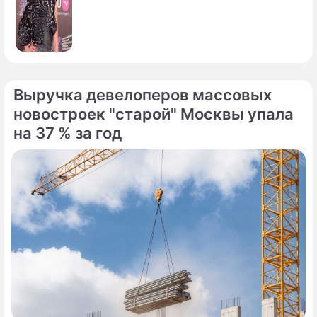
Выручка девелоперов массовых
новостроек "старой" Москвы упала
на 37 % за год