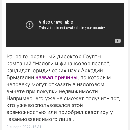
Ранее генеральный директор Группы
компаний "Налоги и финансовое право",
кандидат юридических наук Аркадий
Брызгалин
назвал причины
, по которым
человеку могут отказать в налоговом
вычете при покупки недвижимости.
Например, его уже не сможет получить тот,
кто уже воспользовался этой
возможностью или приобрел квартиру у
"взаимозависимого лица".
2 января 2022, 16:31