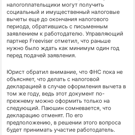
налогоплательщики могут получить
социальный и имущественный налоговые
вычеты еще до окончания налогового
периода, обратившись с письменным
заявлением к работодателю. Управляющий
партнер Freeviser отметил, что раньше
нужно было ждать как минимум один год
перед подачей заявления.
Юрист обратил внимание, что ФНС пока не
объясняет, что делать с налоговой
декларацией в случае оформления вычета в
том же году, ведь этот документ по-
прежнему можно оформить только на
следующий. Паюшин сомневается, что
декларацию отменят. По его
предположению, в решении этого вопроса
будет принимать участие работодатель.