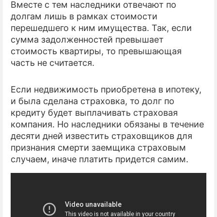
Вместе с тем наследники отвечают по
долгам лишь в рамках стоимости
перешедшего к ним имущества. Так, если
сумма задолженностей превышает
стоимость квартиры, то превышающая
часть не считается.
Если недвижимость приобретена в ипотеку,
и была сделана страховка, то долг по
кредиту будет выплачивать страховая
компания. Но наследники обязаны в течение
десяти дней известить страховщиков для
признания смерти заемщика страховым
случаем, иначе платить придется самим.