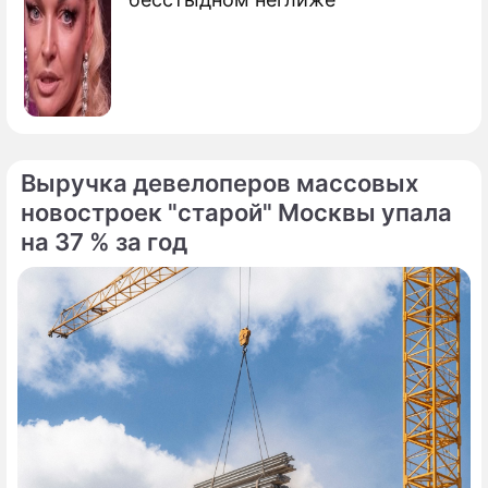
Выручка девелоперов массовых
новостроек "старой" Москвы упала
на 37 % за год