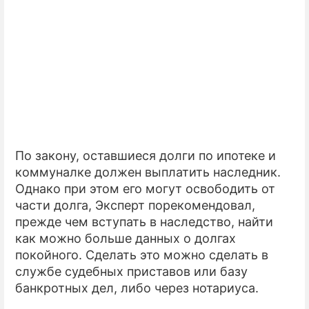
ПРЕСС-РЕЛИЗЫ
О ПРОЕКТЕ
По закону, оставшиеся долги по ипотеке и
коммуналке должен выплатить наследник.
Однако при этом его могут освободить от
части долга, Эксперт порекомендовал,
прежде чем вступать в наследство, найти
как можно больше данных о долгах
покойного. Сделать это можно сделать в
службе судебных приставов или базу
банкротных дел, либо через нотариуса.