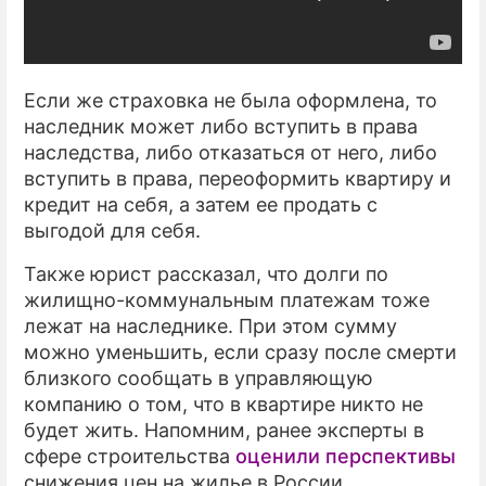
Если же страховка не была оформлена, то
наследник может либо вступить в права
наследства, либо отказаться от него, либо
вступить в права, переоформить квартиру и
кредит на себя, а затем ее продать с
выгодой для себя.
Также юрист рассказал, что долги по
жилищно-коммунальным платежам тоже
лежат на наследнике. При этом сумму
можно уменьшить, если сразу после смерти
близкого сообщать в управляющую
компанию о том, что в квартире никто не
будет жить. Напомним, ранее эксперты в
сфере строительства
оценили перспективы
снижения цен на жилье в России.