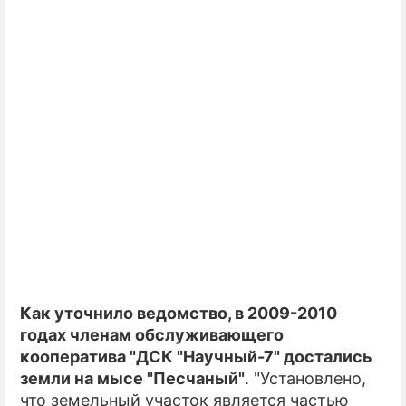
ПРЕСС-РЕЛИЗЫ
О ПРОЕКТЕ
Как уточнило ведомство, в 2009-2010
годах членам обслуживающего
кооператива "ДСК "Научный-7" достались
земли на мысе "Песчаный"
. "Установлено,
что земельный участок является частью