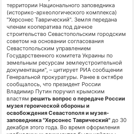
территории Национального заповедника
(историко-археологического комплекса)
"Херсонес Таврический". Земля передана
членам кооператива под дачное
строительство Севастопольским городским
советом на основании согласования
Севастопольским управлением
Государственного комитета Украины по
земельным ресурсам землеустроительной
документации", – цитирует РИА сообщении
Генеральной прокуратуры. Ранее в октябре
сообщалось, что президент России
Владимир Путин поручил крымским
властям
решить вопрос о передаче России
музея героической обороны и
освобождения Севастополя и музея-
заповедника "Херсонес Таврический"
до 30
декабря этого года. Во время оформления