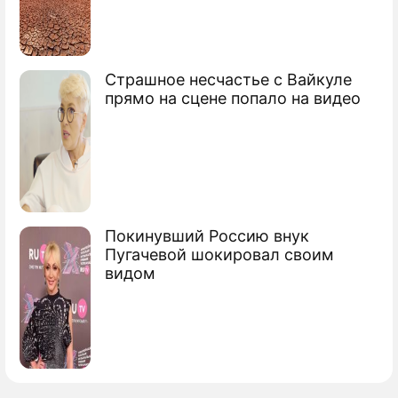
недвижимостью
Страшное несчастье с Вайкуле
прямо на сцене попало на видео
Покинувший Россию внук
Пугачевой шокировал своим
видом