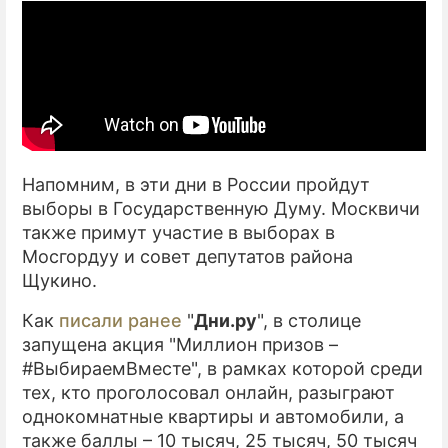
Напомним, в эти дни в России пройдут
выборы в Государственную Думу. Москвичи
также примут участие в выборах в
Мосгордуу и совет депутатов района
Щукино.
Как
писали ранее
"
Дни.ру
", в столице
запущена акция "Миллион призов –
#ВыбираемВместе", в рамках которой среди
тех, кто проголосовал онлайн, разыграют
однокомнатные квартиры и автомобили, а
также баллы – 10 тысяч, 25 тысяч, 50 тысяч