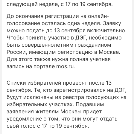
следующей неделе, с 17 по 19 сентября.
ПРЕСС-РЕЛИЗЫ
До окончания регистрации на онлайн-
голосование осталась одна неделя. Заявку
О ПРОЕКТЕ
можно подать до 13 сентября включительно.
Чтобы принять участие в ДЭГ, необходимо
быть совершеннолетним гражданином
России, имеющим регистрацию в Москве.
Для этого также нужна полная учетная
запись на портале mos.ru.
Списки избирателей проверят после 13
сентября. Те, кто зарегистрировался на ДЭГ,
будут исключены из реестра голосующих на
избирательных участках. Подавшим
заявления жителям Москвы придет
уведомление о том, что они могут отдать
свой голос с 17 по 19 сентября.