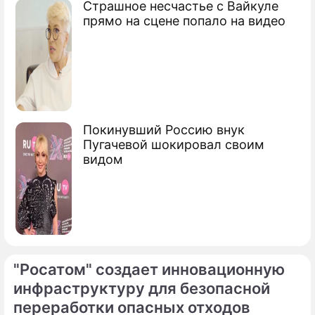
Роскосмоса
Страшное несчастье с Вайкуле
прямо на сцене попало на видео
Сюжеты
Космос
Покинувший Россию внук
Пугачевой шокировал своим
видом
"Росатом" создает инновационную
инфраструктуру для безопасной
переработки опасных отходов