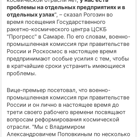
проблемы на отдельных предприятиях и в
ПРЕСС-РЕЛИЗЫ
отдельных узлах
", – сказал Рогозин во
время посещения Государственного
О ПРОЕКТЕ
ракетно-космического центра ЦСКБ
"Прогресс" в Самаре. По его словам, военно-
промышленная комиссия при правительстве
России и Роскосмос в настоящее время
предпринимают особые усилия с тем, чтобы
в кратчайшие сроки устранить имеющиеся
проблемы.
Вице-премьер посетовал, что военно-
промышленная комиссия при правительстве
России и он лично в настоящее время до
трети своего рабочего времени посвящают
вопросам реформирования космической
отрасли. "Мы с Владимиром
Александровичем Поповкиным по несколько