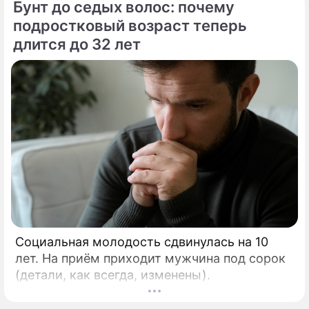
Бунт до седых волос: почему
подростковый возраст теперь
длится до 32 лет
Социальная молодость сдвинулась на 10
лет. На приём приходит мужчина под сорок
(детали, как всегда, изменены).