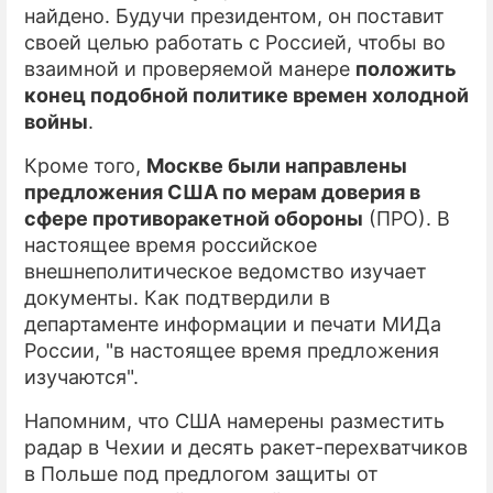
найдено. Будучи президентом, он поставит
своей целью работать с Россией, чтобы во
взаимной и проверяемой манере
положить
конец подобной политике времен холодной
войны
.
Кроме того,
Москве были направлены
предложения США по мерам доверия в
сфере противоракетной обороны
(ПРО). В
настоящее время российское
внешнеполитическое ведомство изучает
документы. Как подтвердили в
департаменте информации и печати МИДа
России, "в настоящее время предложения
изучаются".
Напомним, что США намерены разместить
радар в Чехии и десять ракет-перехватчиков
в Польше под предлогом защиты от