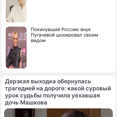
Покинувший Россию внук
Пугачевой шокировал своим
видом
Дерзкая выходка обернулась
трагедией на дороге: какой суровый
урок судьбы получила уехавшая
дочь Машкова