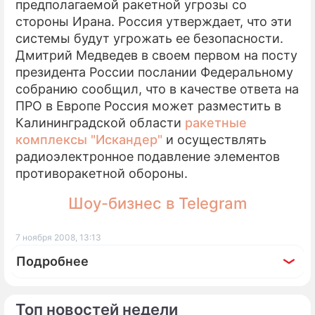
предполагаемой ракетной угрозы со
стороны Ирана. Россия утверждает, что эти
системы будут угрожать ее безопасности.
Дмитрий Медведев в своем первом на посту
президента России послании Федеральному
собранию сообщил, что в качестве ответа на
ПРО в Европе Россия может разместить в
Калининградской области
ракетные
комплексы "Искандер"
и осуществлять
радиоэлектронное подавление элементов
противоракетной обороны.
Шоу-бизнес в Telegram
7 ноября 2008, 13:13
Подробнее
Топ новостей недели