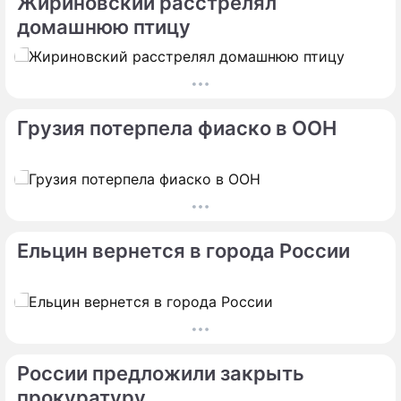
Жириновский расстрелял
домашнюю птицу
Грузия потерпела фиаско в ООН
Ельцин вернется в города России
России предложили закрыть
прокуратуру