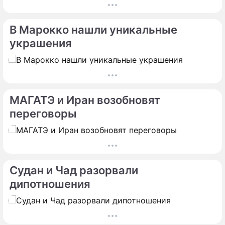
В Марокко нашли уникальные
украшения
МАГАТЭ и Иран возобновят
переговоры
Судан и Чад разорвали
дипотношения