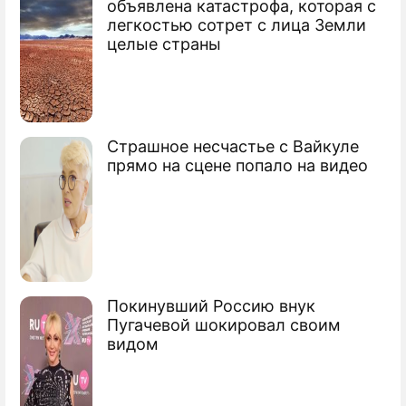
объявлена катастрофа, которая с
легкостью сотрет с лица Земли
ПРЕСС-РЕЛИЗЫ
целые страны
О ПРОЕКТЕ
Страшное несчастье с Вайкуле
прямо на сцене попало на видео
Покинувший Россию внук
Пугачевой шокировал своим
видом