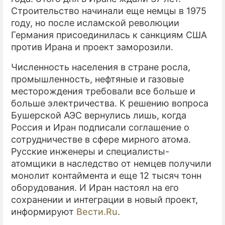
Строительство начинали еще немцы в 1975
году, но после исламской революции
Германия присоединилась к санкциям США
против Ирана и проект заморозили.
Численность населения в стране росла,
промышленность, нефтяные и газовые
месторождения требовали все больше и
больше электричества. К решению вопроса
Бушерской АЭС вернулись лишь, когда
Россия и Иран подписали соглашение о
сотрудничестве в сфере мирного атома.
Русские инженеры и специалисты-
атомщики в наследство от немцев получили
монолит контаймента и еще 12 тысяч тонн
оборудования. И Иран настоял на его
сохранении и интеграции в новый проект,
информируют
Вeсти.Ru
.