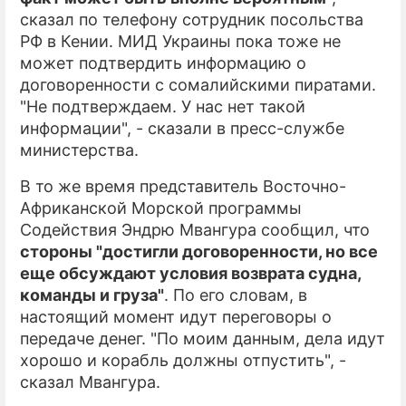
сказал по телефону сотрудник посольства
РФ в Кении. МИД Украины пока тоже не
может подтвердить информацию о
договоренности с сомалийскими пиратами.
"Не подтверждаем. У нас нет такой
информации", - сказали в пресс-службе
министерства.
В то же время представитель Восточно-
Африканской Морской программы
Содействия Эндрю Мвангура сообщил, что
стороны "достигли договоренности, но все
еще обсуждают условия возврата судна,
команды и груза"
. По его словам, в
настоящий момент идут переговоры о
передаче денег. "По моим данным, дела идут
хорошо и корабль должны отпустить", -
сказал Мвангура.