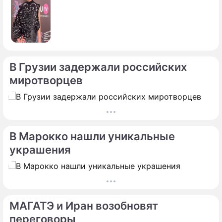
В Грузии задержали российских
миротворцев
В Марокко нашли уникальные
украшения
МАГАТЭ и Иран возобновят
переговоры