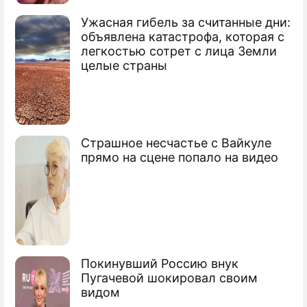
Ужасная гибель за считанные дни:
объявлена катастрофа, которая с
легкостью сотрет с лица Земли
целые страны
Страшное несчастье с Вайкуле
прямо на сцене попало на видео
Покинувший Россию внук
Пугачевой шокировал своим
видом