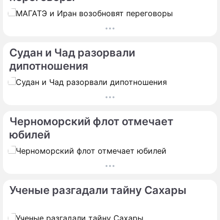
Судан и Чад разорвали
дипотношения
Черноморский флот отмечает
юбилей
Ученые разгадали тайну Сахары