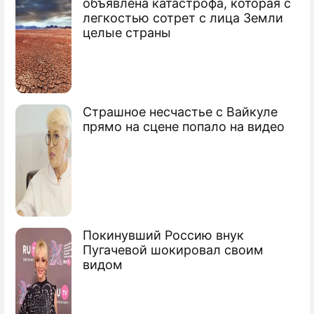
объявлена катастрофа, которая с
легкостью сотрет с лица Земли
целые страны
Страшное несчастье с Вайкуле
прямо на сцене попало на видео
Покинувший Россию внук
Пугачевой шокировал своим
видом