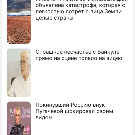
объявлена катастрофа, которая с
легкостью сотрет с лица Земли
целые страны
Страшное несчастье с Вайкуле
прямо на сцене попало на видео
Покинувший Россию внук
Пугачевой шокировал своим
видом