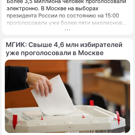
Более 3,5 миллиона человек проголосовали
электронно. В Москве на выборах
президента России по состоянию на 15:00
проголосовали уже более пяти миллионов
человек.
МГИК: Свыше 4,6 млн избирателей
уже проголосовали в Москве