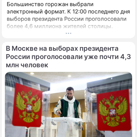
Большинство горожан выбрали
электронный формат. К 12:00 последнего дня
выборов президента России проголосовали
более 4,6 миллиона жителей столицы.
В Москве на выборах президента
России проголосовали уже почти 4,3
млн человек