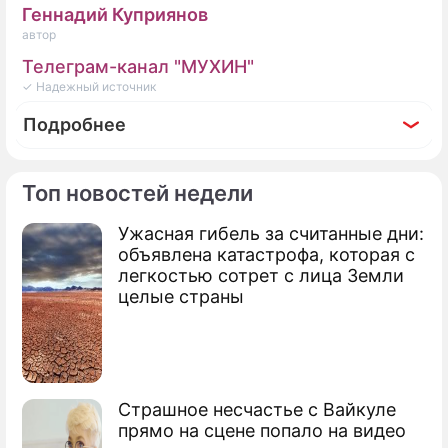
Геннадий Куприянов
автор
Телеграм-канал "МУХИН"
✓ Надежный источник
Подробнее
Топ новостей недели
Ужасная гибель за считанные дни:
объявлена катастрофа, которая с
легкостью сотрет с лица Земли
целые страны
Страшное несчастье с Вайкуле
прямо на сцене попало на видео