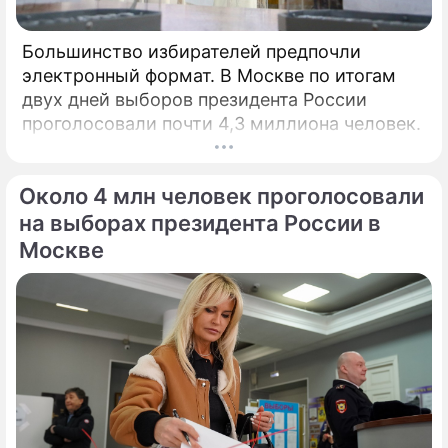
Большинство избирателей предпочли
электронный формат. В Москве по итогам
двух дней выборов президента России
проголосовали почти 4,3 миллиона человек.
Около 4 млн человек проголосовали
на выборах президента России в
Москве