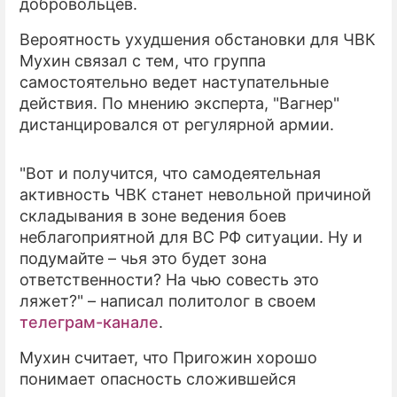
добровольцев.
Вероятность ухудшения обстановки для ЧВК
Мухин связал с тем, что группа
самостоятельно ведет наступательные
действия. По мнению эксперта, "Вагнер"
дистанцировался от регулярной армии.
"Вот и получится, что самодеятельная
активность ЧВК станет невольной причиной
складывания в зоне ведения боев
неблагоприятной для ВС РФ ситуации. Ну и
подумайте – чья это будет зона
ответственности? На чью совесть это
ляжет?" – написал политолог в своем
телеграм-канале
.
Мухин считает, что Пригожин хорошо
понимает опасность сложившейся