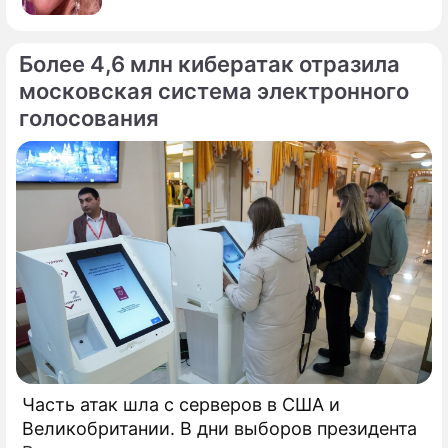
Более 4,6 млн кибератак отразила
московская система электронного
голосования
Часть атак шла с серверов в США и
Великобритании. В дни выборов президента