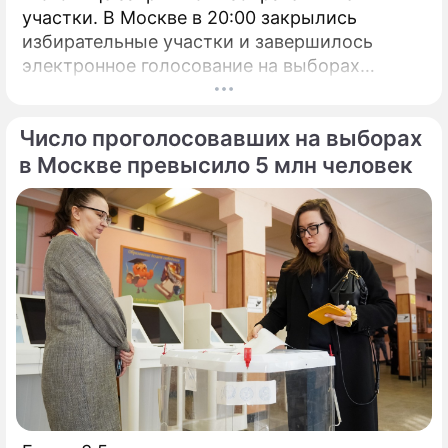
участки. В Москве в 20:00 закрылись
избирательные участки и завершилось
электронное голосование на выборах
президента России.
Число проголосовавших на выборах
в Москве превысило 5 млн человек