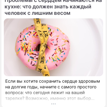
кухне: что должен знать каждый
человек с лишним весом
Если вы хотите сохранить сердце здоровым
на долгие годы, начните с самого простого
вопроса: что сегодня лежит на вашей
тарелке? Возможно, именно этот выбор
станет лучшей инвестицией в ваше будущее.