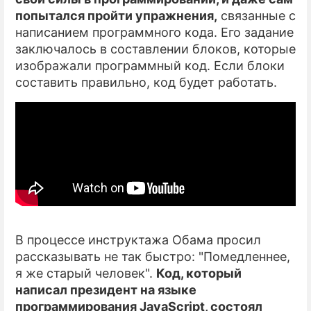
попытался пройти упражнения,
связанные с
ПРЕСС-РЕЛИЗЫ
написанием программного кода. Его задание
заключалось в составлении блоков, которые
О ПРОЕКТЕ
изображали программный код. Если блоки
составить правильно, код будет работать.
В процессе инструктажа Обама просил
рассказывать не так быстро: "Помедленнее,
я же старый человек".
Код, который
написал президент на языке
программирования JavaScript, состоял