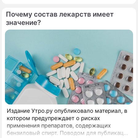
Почему состав лекарств имеет
значение?
Издание Утро.ру опубликовало материал, в
котором предупреждает о рисках
применения препаратов, содержащих
бензиловый спирт. Поводом для публикации