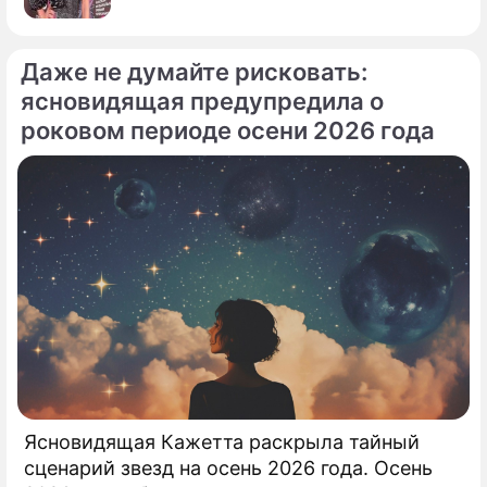
Даже не думайте рисковать:
ясновидящая предупредила о
роковом периоде осени 2026 года
Ясновидящая Кажетта раскрыла тайный
сценарий звезд на осень 2026 года. Осень