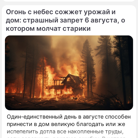
Огонь с небес сожжет урожай и
дом: страшный запрет 6 августа, о
котором молчат старики
Один-единственный день в августе способен
принести в дом великую благодать или же
испепелить дотла все накопленные труды,