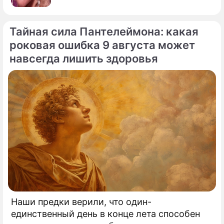
Тайная сила Пантелеймона: какая
роковая ошибка 9 августа может
навсегда лишить здоровья
Наши предки верили, что один-
единственный день в конце лета способен