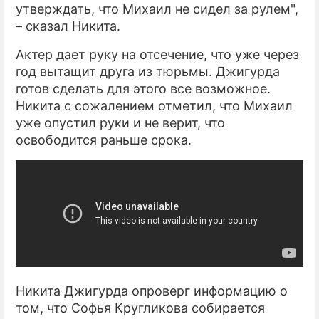
утверждать, что Михаил не сидел за рулем",
– сказал Никита.
Актер дает руку на отсечение, что уже через
год вытащит друга из тюрьмы. Джигурда
готов сделать для этого все возможное.
Никита с сожалением отметил, что Михаил
уже опустил руки и не верит, что
освободится раньше срока.
Никита Джигурда опроверг информацию о
том, что Софья Кругликова собирается