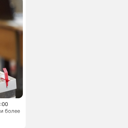
ли более