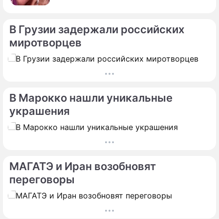
В Грузии задержали российских
миротворцев
В Марокко нашли уникальные
украшения
МАГАТЭ и Иран возобновят
переговоры