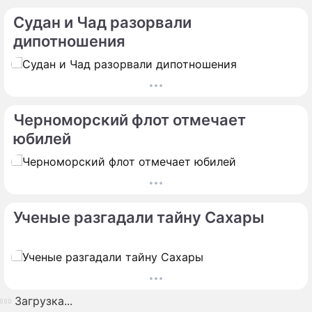
Судан и Чад разорвали
дипотношения
Черноморский флот отмечает
юбилей
Ученые разгадали тайну Сахары
Загрузка...