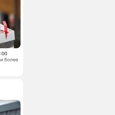
ли более