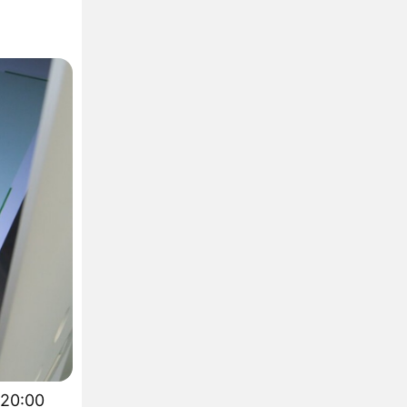
 20:00