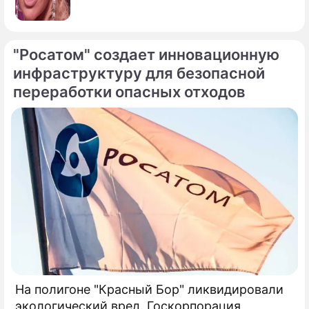
"Росатом" создает инновационную
инфраструктуру для безопасной
переработки опасных отходов
На полигоне "Красный Бор" ликвидировали
экологический вред. Госкорпорация