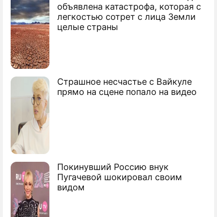
объявлена катастрофа, которая с
легкостью сотрет с лица Земли
целые страны
Страшное несчастье с Вайкуле
прямо на сцене попало на видео
Покинувший Россию внук
Пугачевой шокировал своим
видом