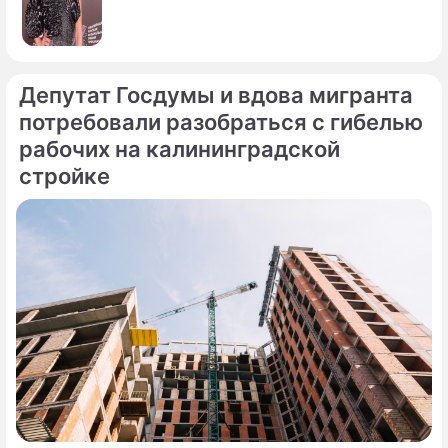
Депутат Госдумы и вдова мигранта
потребовали разобраться с гибелью
рабочих на калининградской
стройке