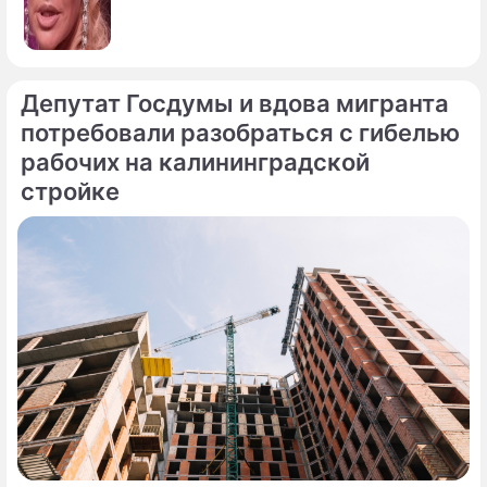
Депутат Госдумы и вдова мигранта
потребовали разобраться с гибелью
рабочих на калининградской
стройке