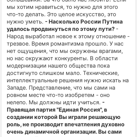
мы хотим нравиться, то нужно для этого
что-то делать. Это целое искусство, это
нужно уметь.
- Насколько России Путина
удалось продвинуться по этому пути?
-
Народ выработал новое к этому отношение -
трезвое. Время романтизма прошло. У нас
нет ощущения, что мы окружены врагами,
но нас окружают конкуренты. В области
модернизации нашего общества пока
достигнуто слишком мало. Технические,
интеллектуальные решения нужно искать на
Западе. Представление, что мы сами на
ровном месте что-то изобретем - оно
нелепо. Мы должны идти учиться.
-
Правящая партия "Единая Россия", в
создании которой Вы играли решающую
роль, не производит впечатления духовно
очень динамичной организации. Вы сами