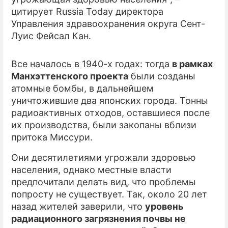
цитирует Russia Today директора
Управления здравоохранения округа Сент-
Луис Фейсал Кан.
Все началось в 1940-х годах: тогда
в рамках
Манхэттенского проекта
были созданы
атомные бомбы, в дальнейшем
уничтожившие два японских города. Тонны
радиоактивных отходов, оставшиеся после
их производства, были закопаны вблизи
притока Миссури.
Они десятилетиями угрожали здоровью
населения, однако местные власти
предпочитали делать вид, что проблемы
попросту не существует. Так, около 20 лет
назад жителей заверили, что
уровень
радиационного загрязнения почвы не