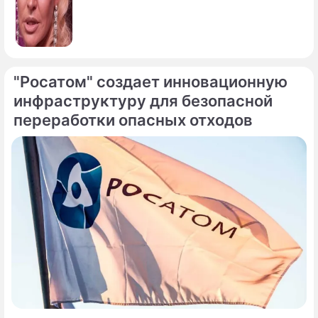
"Росатом" создает инновационную
инфраструктуру для безопасной
переработки опасных отходов