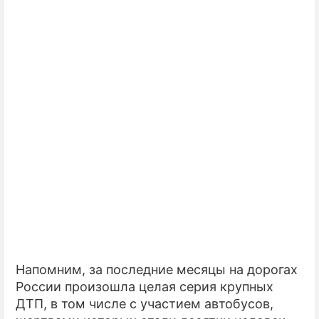
Напомним, за последние месяцы на дорогах
России произошла целая серия крупных
ДТП, в том числе с участием автобусов,