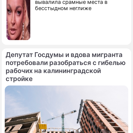
вывалила срамные места в
бесстыдном неглиже
Депутат Госдумы и вдова мигранта
потребовали разобраться с гибелью
рабочих на калининградской
стройке