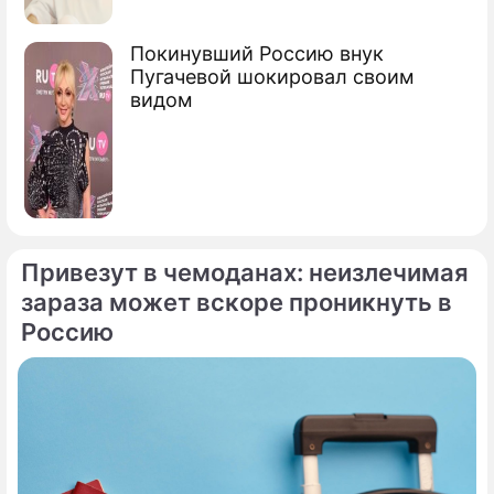
Покинувший Россию внук
Пугачевой шокировал своим
видом
Привезут в чемоданах: неизлечимая
зараза может вскоре проникнуть в
Россию