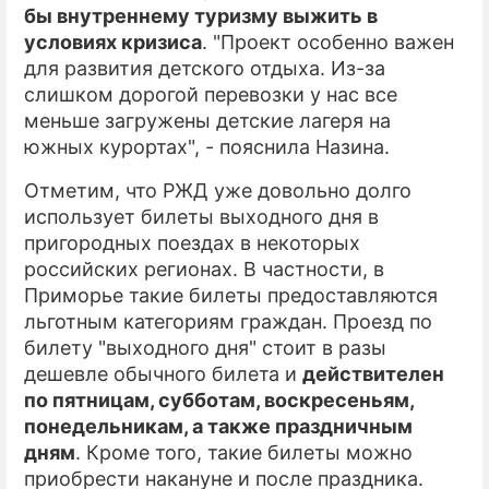
бы внутреннему туризму выжить в
условиях кризиса
. "Проект особенно важен
для развития детского отдыха. Из-за
слишком дорогой перевозки у нас все
меньше загружены детские лагеря на
южных курортах", - пояснила Назина.
Отметим, что РЖД уже довольно долго
использует билеты выходного дня в
пригородных поездах в некоторых
российских регионах. В частности, в
Приморье такие билеты предоставляются
льготным категориям граждан. Проезд по
билету "выходного дня" стоит в разы
дешевле обычного билета и
действителен
по пятницам, субботам, воскресеньям,
понедельникам, а также праздничным
дням
. Кроме того, такие билеты можно
приобрести накануне и после праздника.