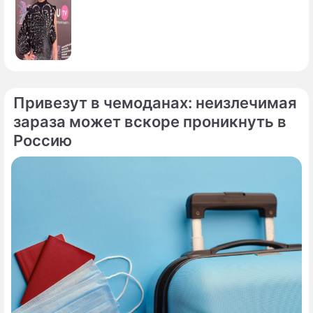
Привезут в чемоданах: неизлечимая
зараза может вскоре проникнуть в
Россию