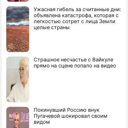
Ужасная гибель за считанные дни:
объявлена катастрофа, которая с
легкостью сотрет с лица Земли
целые страны
Страшное несчастье с Вайкуле
прямо на сцене попало на видео
Покинувший Россию внук
Пугачевой шокировал своим
видом