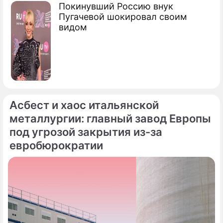
Покинувший Россию внук
Пугачевой шокировал своим
видом
Асбест и хаос итальянской
металлургии: главный завод Европы
под угрозой закрытия из-за
евробюрократии