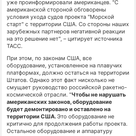
уже проинформировали американцев. "С
американской стороной обговорены
ПРЕСС-РЕЛИЗЫ
условия ухода судов проекта "Морской
О ПРОЕКТЕ
старт" с территории США. Со стороны наших
зарубежных партнеров негативной реакции
на это решение нет", – цитирует источника
ТАСС.
При этом, по законам США, все
оборудование, установленное на плавучих
платформах, должно остаться на территории
Штатов. Однако этот факт нисколько не
смущает руководство российской ракетно-
космической отрасли. "
Чтобы не нарушать
американских законов, оборудование
будет демонтировано и оставлено на
территории США.
Это оборудование не
критично для продолжения работы проекта.
Остальное оборудование и аппаратуру