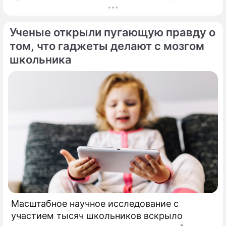
рассматривают под мощной лупой.
Ученые открыли пугающую правду о
том, что гаджеты делают с мозгом
школьника
Масштабное научное исследование с
участием тысяч школьников вскрыло