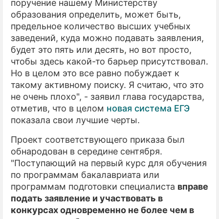
поручение нашему Министерству
образования определить, может быть,
предельное количество высших учебных
заведений, куда можно подавать заявления,
будет это пять или десять, но вот просто,
чтобы здесь какой-то барьер присутствовал.
Но в целом это все равно побуждает к
такому активному поиску. Я считаю, что это
не очень плохо", - заявил глава государства,
отметив, что в целом
новая система ЕГЭ
показала свои лучшие черты.
Проект соответствующего приказа был
обнародован в середине сентября.
"Поступающий на первый курс для обучения
по программам бакалавриата или
программам подготовки специалиста
вправе
подать заявление и участвовать в
конкурсах одновременно не более чем в