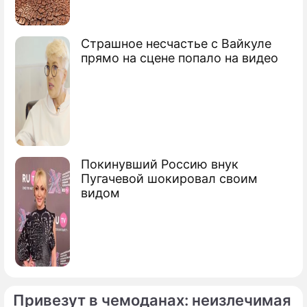
Образование
Страшное несчастье с Вайкуле
прямо на сцене попало на видео
Покинувший Россию внук
Пугачевой шокировал своим
видом
Привезут в чемоданах: неизлечимая