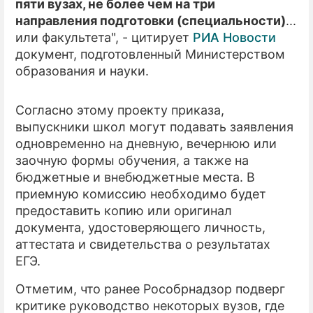
пяти вузах, не более чем на три
направления подготовки (специальности)
...
или факультета", - цитирует
РИА Новости
документ, подготовленный Министерством
образования и науки.
Согласно этому проекту приказа,
выпускники школ могут подавать заявления
одновременно на дневную, вечернюю или
заочную формы обучения, а также на
бюджетные и внебюджетные места. В
приемную комиссию необходимо будет
предоставить копию или оригинал
документа, удостоверяющего личность,
аттестата и свидетельства о результатах
ЕГЭ.
Отметим, что ранее Рособрнадзор подверг
критике руководство некоторых вузов, где