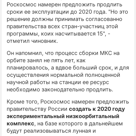
Роскосмос намерен предложить продлить
сроки ее эксплуатации до 2020 года. "Но это
решение должны принимать согласованно
правительства всех стран-участниц этой
программы, коих насчитывается 15", -
отметил чиновник.
Он напомнил, что процесс сборки МКС на
орбите занял не пять лет, как
планировалось, а вдвое больший срок, и для
осуществления нормальной полноценной
научной работы на станции ее ресурс
необходимо законодательно продлить.
Кроме того, Роскосмос намерен предложить
правительству России
создать к 2020 году
экспериментальный низкоорбитальный
комплекс
, на базе которого в дальнейшем
будут реализовываться лунная и