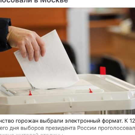
во горожан выбрали электронный формат. К 12:00
его дня выборов президента России проголосова