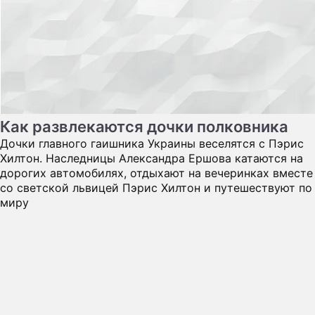
Хилтон. Наследницы Александра Ершова катаются на
дорогих автомобилях, отдыхают на вечеринках вместе
со светской львицей Пэрис Хилтон и путешествуют по
миру