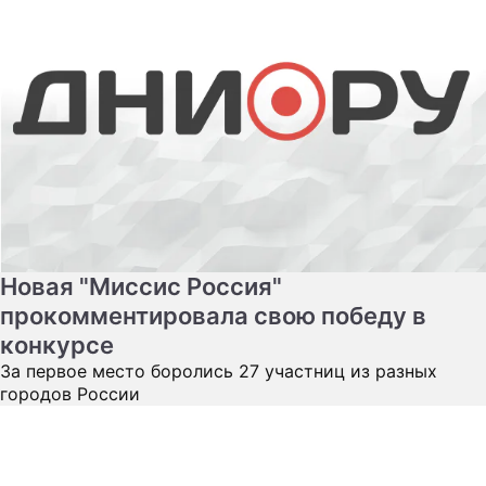
Новая "Миссис Россия"
прокомментировала свою победу в
конкурсе
За первое место боролись 27 участниц из разных
городов России