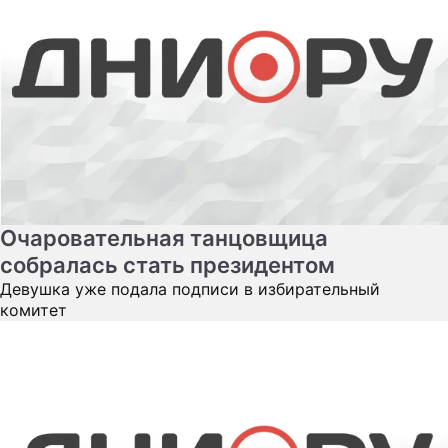
Очаровательная танцовщица
собралась стать президентом
Девушка уже подала подписи в избирательный
комитет