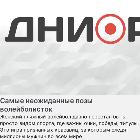
Самые неожиданные позы
волейболисток
Женский пляжный волейбол давно перестал быть
просто видом спорта, где важны очки, победы, титулы.
Это игра признанных красавиц, за которым следят
миллионы мужчин во всем мире