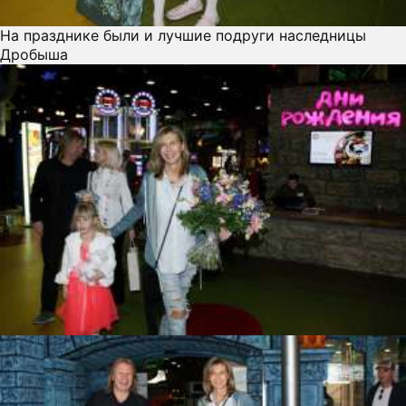
На празднике были и лучшие подруги наследницы
Дробыша