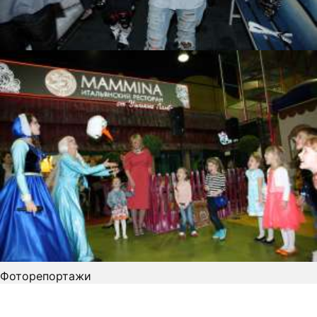
Фоторепортажи