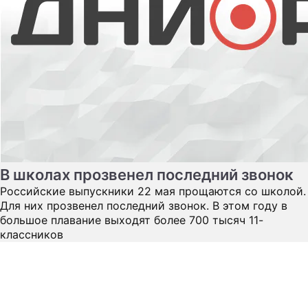
В школах прозвенел последний звонок
Российские выпускники 22 мая прощаются со школой.
Для них прозвенел последний звонок. В этом году в
большое плавание выходят более 700 тысяч 11-
классников