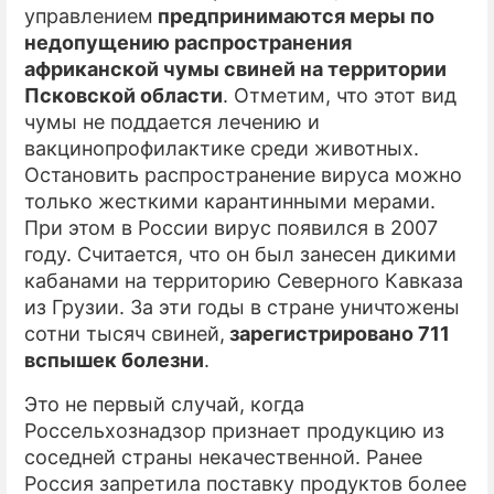
управлением
предпринимаются меры по
недопущению распространения
африканской чумы свиней на территории
Псковской области
. Отметим, что этот вид
чумы не поддается лечению и
вакцинопрофилактике среди животных.
Остановить распространение вируса можно
только жесткими карантинными мерами.
При этом в России вирус появился в 2007
году. Считается, что он был занесен дикими
кабанами на территорию Северного Кавказа
из Грузии. За эти годы в стране уничтожены
сотни тысяч свиней,
зарегистрировано 711
вспышек болезни
.
Это не первый случай, когда
Россельхознадзор признает продукцию из
соседней страны некачественной. Ранее
Россия запретила поставку продуктов более