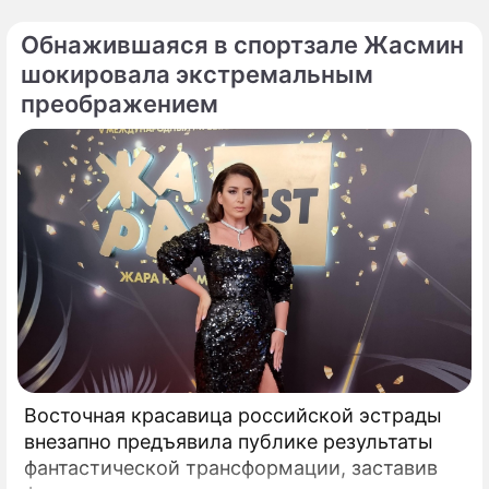
Обнажившаяся в спортзале Жасмин
шокировала экстремальным
преображением
Восточная красавица российской эстрады
внезапно предъявила публике результаты
фантастической трансформации, заставив