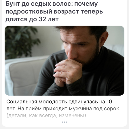
Бунт до седых волос: почему
подростковый возраст теперь
длится до 32 лет
Социальная молодость сдвинулась на 10
лет. На приём приходит мужчина под сорок
(детали, как всегда, изменены).