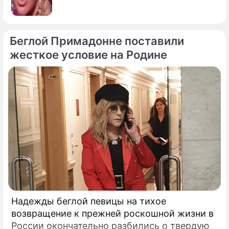
Беглой Примадонне поставили
жесткое условие на Родине
Надежды беглой певицы на тихое
возвращение к прежней роскошной жизни в
России окончательно разбились о твердую