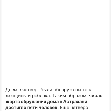
Днем в четверг были обнаружены тела
женщины и ребенка. Таким образом,
число
жертв обрушения дома в Астрахани
достигло пяти человек
. Еще четверо