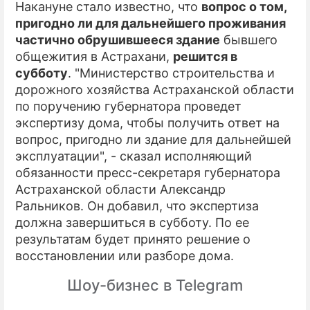
Накануне стало известно, что
вопрос о том,
пригодно ли для дальнейшего проживания
частично обрушившееся здание
бывшего
общежития в Астрахани,
решится в
субботу
. "Министерство строительства и
дорожного хозяйства Астраханской области
по поручению губернатора проведет
экспертизу дома, чтобы получить ответ на
вопрос, пригодно ли здание для дальнейшей
эксплуатации", - сказал исполняющий
обязанности пресс-секретаря губернатора
Астраханской области Александр
Ральников. Он добавил, что экспертиза
должна завершиться в субботу. По ее
результатам будет принято решение о
восстановлении или разборе дома.
Шоу-бизнес в Telegram