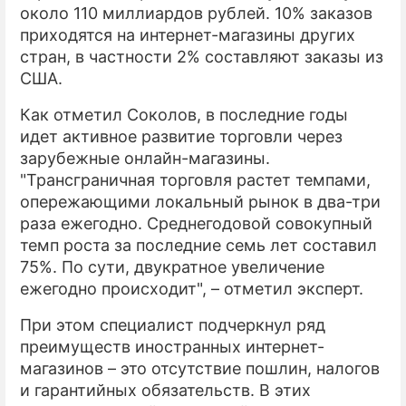
около 110 миллиардов рублей. 10% заказов
приходятся на интернет-магазины других
стран, в частности 2% составляют заказы из
США.
Как отметил Соколов, в последние годы
идет активное развитие торговли через
зарубежные онлайн-магазины.
"Трансграничная торговля растет темпами,
опережающими локальный рынок в два-три
раза ежегодно. Среднегодовой совокупный
темп роста за последние семь лет составил
75%. По сути, двукратное увеличение
ежегодно происходит", – отметил эксперт.
При этом специалист подчеркнул ряд
преимуществ иностранных интернет-
магазинов – это отсутствие пошлин, налогов
и гарантийных обязательств. В этих