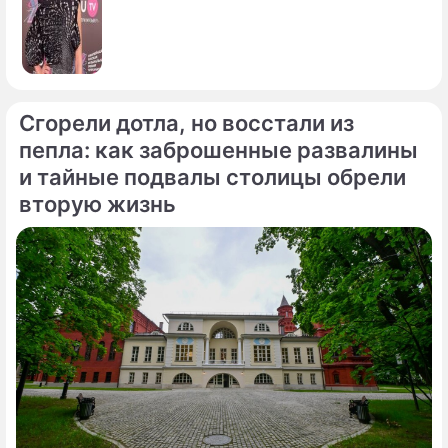
Сгорели дотла, но восстали из
пепла: как заброшенные развалины
и тайные подвалы столицы обрели
вторую жизнь