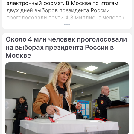
электронный формат. В Москве по итогам
двух дней выборов президента России
проголосовали почти 4,3 миллиона человек.
Около 4 млн человек проголосовали
на выборах президента России в
Москве