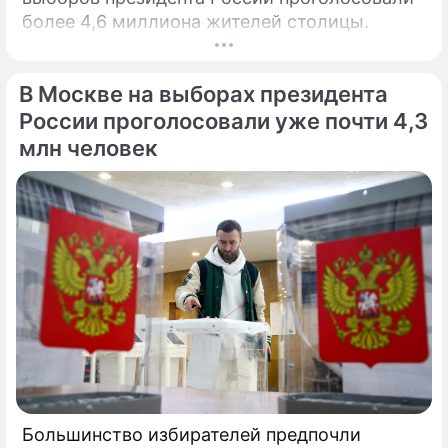
более 4,6 миллиона жителей столицы.
В Москве на выборах президента
России проголосовали уже почти 4,3
млн человек
Большинство избирателей предпочли