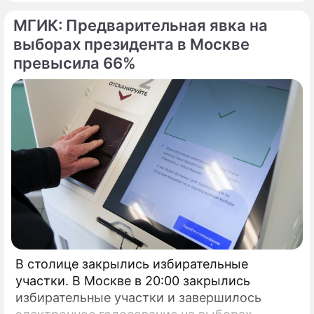
штаба Илья Массух.
МГИК: Предварительная явка на
выборах президента в Москве
превысила 66%
В столице закрылись избирательные
участки. В Москве в 20:00 закрылись
избирательные участки и завершилось