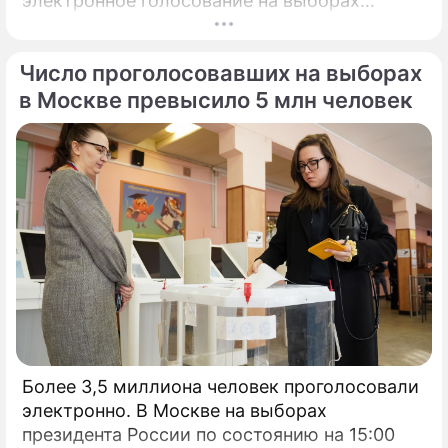
электронное голосование на выборах
президента России.
Число проголосовавших на выборах
в Москве превысило 5 млн человек
Более 3,5 миллиона человек проголосовали
электронно. В Москве на выборах
президента России по состоянию на 15:00